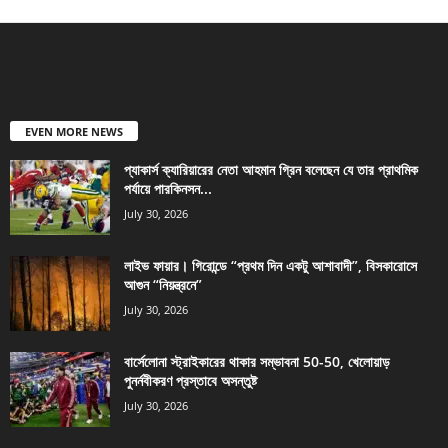
EVEN MORE NEWS
প্যাকার্স ক্যারিয়ারের নেতা আহমান গ্রিন বলেছেন যে তার প্রাথমিক
পর্যায়ে পারকিনসন...
July 30, 2026
লাইভ ফায়ার। গিরোন্ডে “প্রথম দিন একটু আশাবাদী”, বিসকারোসে
আগুন “নিয়ন্ত্রনে”
July 30, 2026
বার্সেলোনা স্ট্রাইকারের থাকার সম্ভাবনা 50-50, খেলোয়াড়
পুনর্নবীকরণ প্রস্তাবে অসন্তুষ্ট
July 30, 2026