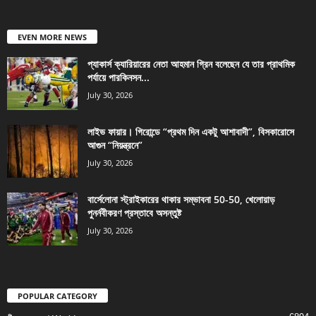
EVEN MORE NEWS
প্যাকার্স ক্যারিয়ারের নেতা আহমান গ্রিন বলেছেন যে তার প্রাথমিক
পর্যায়ে পারকিনসন...
July 30, 2026
লাইভ ফায়ার। গিরোন্ডে “প্রথম দিন একটু আশাবাদী”, বিসকারোসে
আগুন “নিয়ন্ত্রনে”
July 30, 2026
বার্সেলোনা স্ট্রাইকারের থাকার সম্ভাবনা 50-50, খেলোয়াড়
পুনর্নবীকরণ প্রস্তাবে অসন্তুষ্ট
July 30, 2026
POPULAR CATEGORY