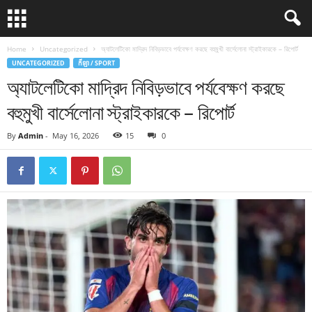
Home
Uncategorized
অ্যাটলেটিকো মাদ্রিদ নিবিড়ভাবে পর্যবেক্ষণ করছে বহুমুখী বার্সেলোনা স্ট্রাইকারকে – রিপোর্ট
UNCATEGORIZED
កីឡា / SPORT
অ্যাটলেটিকো মাদ্রিদ নিবিড়ভাবে পর্যবেক্ষণ করছে
বহুমুখী বার্সেলোনা স্ট্রাইকারকে – রিপোর্ট
By
Admin
-
May 16, 2026
15
0