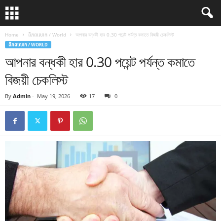
Home
ពិភពលោក / World
আপনার বন্ধকী হার 0.30 পয়েন্ট পর্যন্ত কমাতে বিজয়ী চেকলিস্ট
ពិភពលោក / WORLD
আপনার বন্ধকী হার 0.30 পয়েন্ট পর্যন্ত কমাতে
বিজয়ী চেকলিস্ট
By
Admin
-
May 19, 2026
17
0