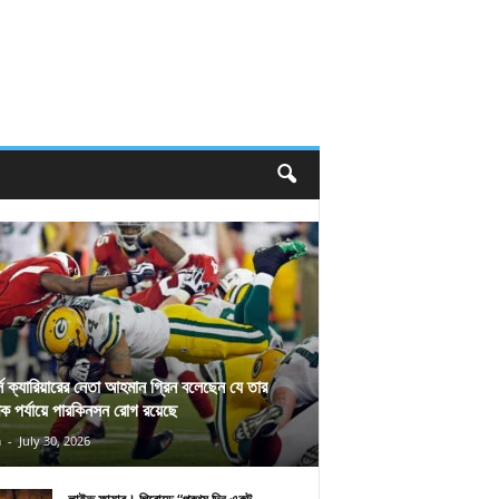
র্স ক্যারিয়ারের নেতা আহমান গ্রিন বলেছেন যে তার
িক পর্যায়ে পারকিনসন রোগ রয়েছে
n
-
July 30, 2026