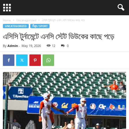
Home
Uncategorized
এসিসি টুর্নামেন্টে এনসি স্টেট ডিউকের কাছে পড়ে
UNCATEGORIZED
កីឡា / SPORT
এসিসি টুর্নামেন্টে এনসি স্টেট ডিউকের কাছে পড়ে
By
Admin
-
May 19, 2026
12
0