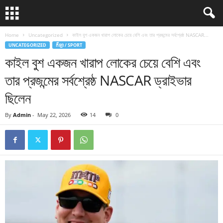
Home
Uncategorized
কাইল বুশ একজন খারাপ লোকের চেয়ে বেশি এবং তার প্রজন্মের সর্বশ্রেষ্ঠ NASCAR...
UNCATEGORIZED
កីឡា / SPORT
কাইল বুশ একজন খারাপ লোকের চেয়ে বেশি এবং
তার প্রজন্মের সর্বশ্রেষ্ঠ NASCAR ড্রাইভার
ছিলেন
By
Admin
-
May 22, 2026
14
0