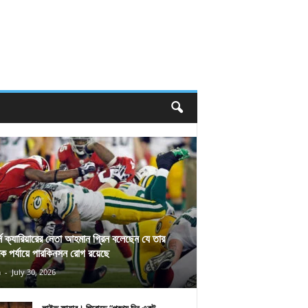
র্স ক্যারিয়ারের নেতা আহমান গ্রিন বলেছেন যে তার
িক পর্যায়ে পারকিনসন রোগ রয়েছে
n
-
July 30, 2026