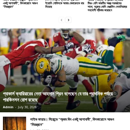
একটু আশাবাদী”, বিসকারোসে আগুন
ইয়োনি গোমিসকে আবার বেভারেনকে ধার
টিরও বেশি ভারতীয় অস্ত্র সরবরাহের
“নিয়ন্ত্রনে”
দিয়েছে
সাথে, নরেন্দ্র মোদি বেঞ্জামিন নেতানিয়াহুর
সহযোগী স্বীকার করেছেন
প্যাকার্স ক্যারিয়ারের নেতা আহমান গ্রিন বলেছেন যে তার প্রাথমিক পর্যায়ে
পারকিনসন রোগ রয়েছে
Admin
-
July 30, 2026
লাইভ ফায়ার। গিরোন্ডে “প্রথম দিন একটু আশাবাদী”, বিসকারোসে আগুন
“নিয়ন্ত্রনে”