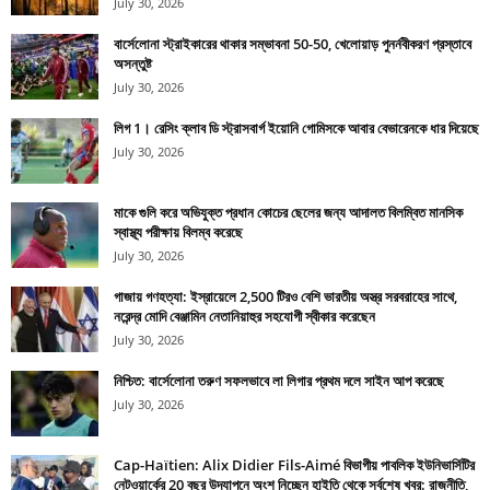
July 30, 2026
বার্সেলোনা স্ট্রাইকারের থাকার সম্ভাবনা 50-50, খেলোয়াড় পুনর্নবীকরণ প্রস্তাবে
অসন্তুষ্ট
July 30, 2026
লিগ 1। রেসিং ক্লাব ডি স্ট্রাসবার্গ ইয়োনি গোমিসকে আবার বেভারেনকে ধার দিয়েছে
July 30, 2026
মাকে গুলি করে অভিযুক্ত প্রধান কোচের ছেলের জন্য আদালত বিলম্বিত মানসিক
স্বাস্থ্য পরীক্ষায় বিলম্ব করেছে
July 30, 2026
গাজায় গণহত্যা: ইস্রায়েলে 2,500 টিরও বেশি ভারতীয় অস্ত্র সরবরাহের সাথে,
নরেন্দ্র মোদি বেঞ্জামিন নেতানিয়াহুর সহযোগী স্বীকার করেছেন
July 30, 2026
নিশ্চিত: বার্সেলোনা তরুণ সফলভাবে লা লিগার প্রথম দলে সাইন আপ করেছে
July 30, 2026
Cap-Haïtien: Alix Didier Fils-Aimé বিভাগীয় পাবলিক ইউনিভার্সিটির
নেটওয়ার্কের 20 বছর উদযাপনে অংশ নিচ্ছেন হাইতি থেকে সর্বশেষ খবর: রাজনীতি,