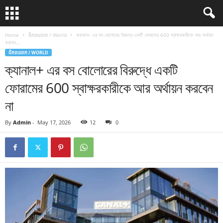
Home
ពិភពលោក / World
ক্যানাল+ এর বস বোলোরের বিরুদ্ধে একটি ফোরামের 600 স্বাক্ষরকারীকে আর অর্থায়ন
করবেন...
ពិភពលោក / WORLD
ক্যানাল+ এর বস বোলোরের বিরুদ্ধে একটি
ফোরামের 600 স্বাক্ষরকারীকে আর অর্থায়ন করবেন
না
By
Admin
-
May 17, 2026
12
0