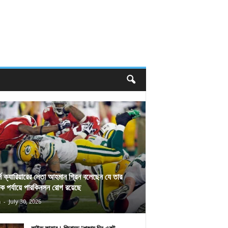
র্স ক্যারিয়ারের নেতা আহমান গ্রিন বলেছেন যে তার
িক পর্যায়ে পারকিনসন রোগ রয়েছে
n
-
July 30, 2026