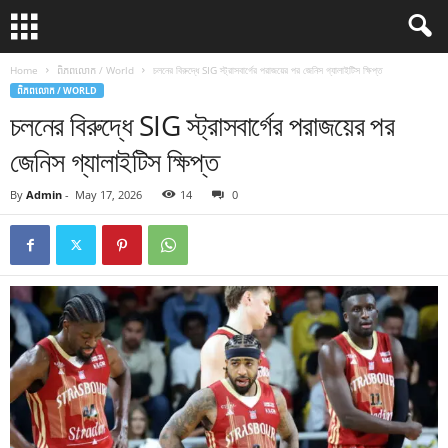
Home
ពិភពលោក / World
চলনের বিরুদ্ধে SIG স্ট্রাসবার্গের পরাজয়ের পর জেনিস গ্যালাইটিস ক্ষিপ্ত
ពិភពលោក / WORLD
চলনের বিরুদ্ধে SIG স্ট্রাসবার্গের পরাজয়ের পর
জেনিস গ্যালাইটিস ক্ষিপ্ত
By
Admin
-
May 17, 2026
14
0