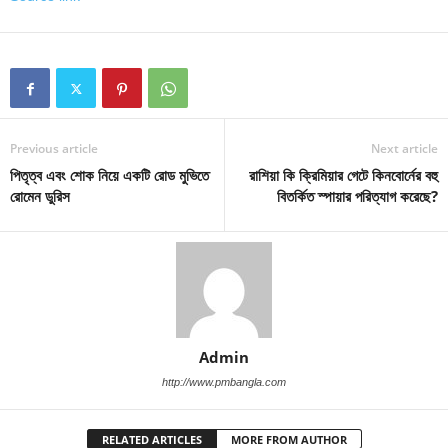
Previous article
Next article
পিতৃত্ব এবং শোক নিয়ে একটি রোড মুভিতে
রাশিয়া কি ক্রিমিয়ার গেটে কিনবোর্নের বহু
রোমেন ডুরিস
বিতর্কিত স্পায়ার পরিত্যাগ করেছে?
Admin
http://www.pmbangla.com
RELATED ARTICLES
MORE FROM AUTHOR