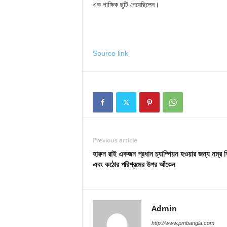
এক পাক্ষিক ছুটি পেয়েছিলেন।
Source link
Previous article
হারুন রাই একজন প্রধান চ্যাম্পিয়ন হওয়ার জন্য নম্র 
এবং কঠোর পরিশ্রমের উপর আঁকেন
Admin
http://www.pmbangla.com