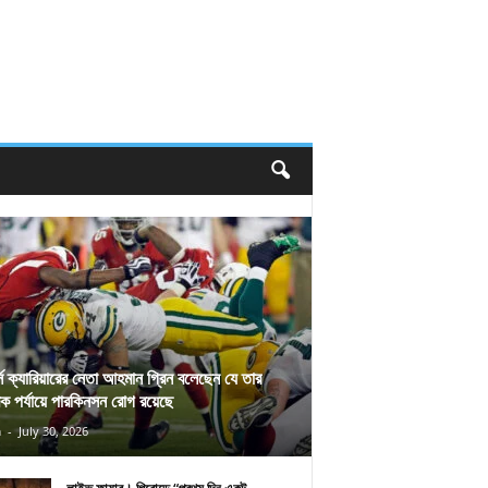
র্স ক্যারিয়ারের নেতা আহমান গ্রিন বলেছেন যে তার
িক পর্যায়ে পারকিনসন রোগ রয়েছে
n
-
July 30, 2026