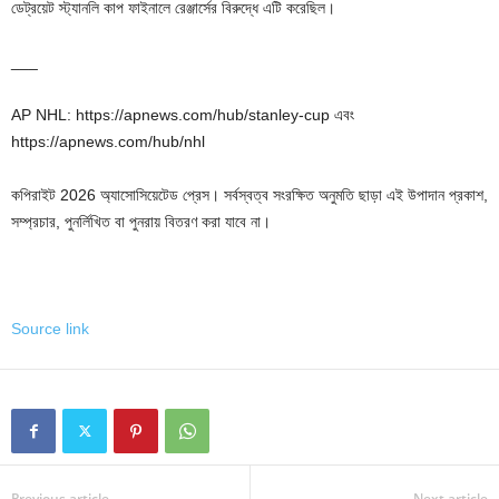
ডেট্রয়েট স্ট্যানলি কাপ ফাইনালে রেঞ্জার্সের বিরুদ্ধে এটি করেছিল।
___
AP NHL: https://apnews.com/hub/stanley-cup এবং
https://apnews.com/hub/nhl
কপিরাইট 2026 অ্যাসোসিয়েটেড প্রেস। সর্বস্বত্ব সংরক্ষিত অনুমতি ছাড়া এই উপাদান প্রকাশ,
সম্প্রচার, পুনর্লিখিত বা পুনরায় বিতরণ করা যাবে না।
Source link
Previous article
Next article