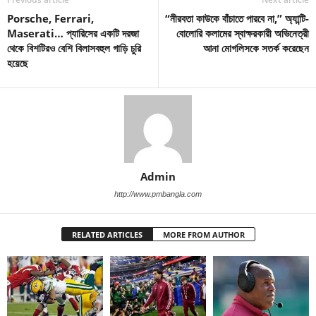
Porsche, Ferrari,
“নীরবতা কাউকে বাঁচাতে পারবে না,” অ্যান্টি-
Maserati… প্যারিসের একটি দরজা
বোলোরি কলামের স্বাক্ষরকারী অভিনেত্রী
থেকে বিশটিরও বেশি বিলাসবহুল গাড়ি চুরি
আনা মোগলিসকে সতর্ক করেছেন
হয়েছে
Admin
http://www.pmbangla.com
RELATED ARTICLES
MORE FROM AUTHOR