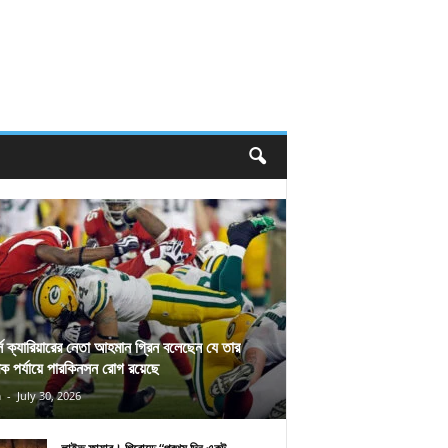
র্স ক্যারিয়ারের নেতা আহমান গ্রিন বলেছেন যে তার
িক পর্যায়ে পারকিনসন রোগ রয়েছে
n
-
July 30, 2026