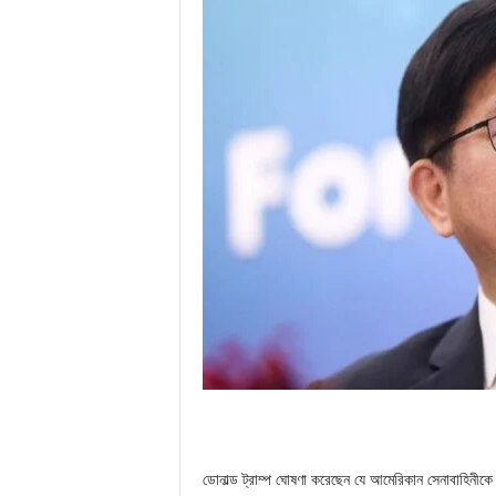
ডোনাল্ড ট্রাম্প ঘোষণা করেছেন যে আমেরিকান সেনাবাহিনীকে