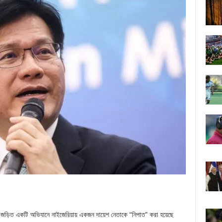
 জড়িত একটি অভিযানে নাইজেরিয়ায় একজন দায়েশ নেতাকে “নিপাত” করা হয়েছে