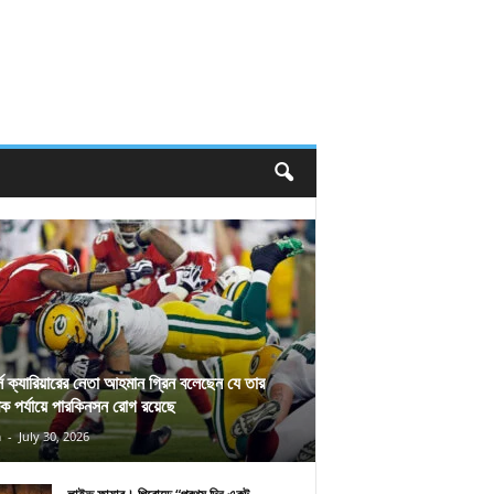
র্স ক্যারিয়ারের নেতা আহমান গ্রিন বলেছেন যে তার
িক পর্যায়ে পারকিনসন রোগ রয়েছে
n
-
July 30, 2026