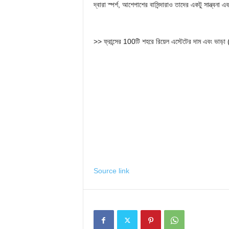
দ্বারা স্পর্শ, আশেপাশের বাসিন্দারাও তাদের একটু সান্ত্বনা
>> ফ্রান্সের 100টি শহরে রিয়েল এস্টেটের দাম এবং ভা
Source link