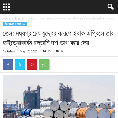
Home
ពិភពលោក / World
তেল: মধ্যপ্রাচ্যে যুদ্ধের কারণে ইরাক এপ্রিলে তার হাইড্রোকার্বন রপ্তানি দশ ভাগ করে...
ពិភពលោក / WORLD
তেল: মধ্যপ্রাচ্যে যুদ্ধের কারণে ইরাক এপ্রিলে তার
হাইড্রোকার্বন রপ্তানি দশ ভাগ করে দেয়
By
Admin
-
May 17, 2026
13
0