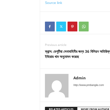
Source link
Previous article
ফ্রান্স: ডেপুটিরা সেনাবাহিনীর জন্য 36 বিলিয়ন অতিরিক্
ইউরোর খাম অনুমোদন করেছে
Admin
http://www.pmbangla.com
RELATED ARTICLES
MORE FROM AUTHOR