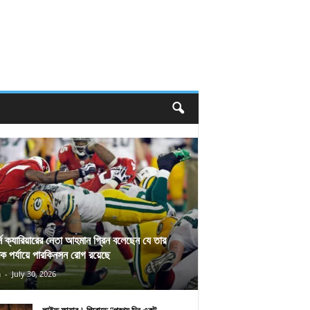
র্স ক্যারিয়ারের নেতা আহমান গ্রিন বলেছেন যে তার
িক পর্যায়ে পারকিনসন রোগ রয়েছে
n
-
July 30, 2026