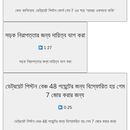
কেড কানিংহাম: ডেট্রয়েট পিস্টন ফোর্স গেম 7 এর পরে ‘আমরা একসাথে থাকি’
সড়ক নিরাপত্তার জন্য দায়িত্ব ভাগ করা
1:27
সড়ক নিরাপত্তার জন্য দায়িত্ব ভাগ করা
ডেট্রয়েট পিস্টন বেঞ্চ 48 পয়েন্টের জন্য বিস্ফোরিত হয় গেম
7 জোর করার জন্য
0:25
ডেট্রয়েট পিস্টন বেঞ্চ 48 পয়েন্টের জন্য বিস্ফোরিত হয় গেম 7 জোর করার জন্য