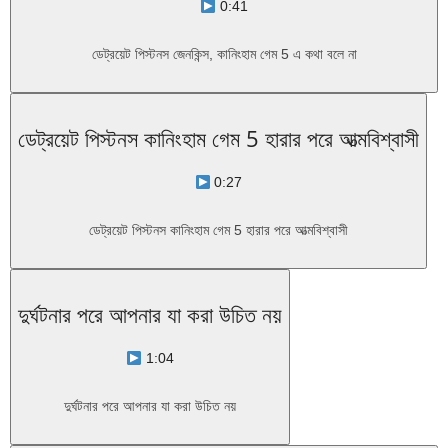
0:41
ডেট্রয়েট পিস্টনস জেনকিন্স, কানিংহাম গেম 5 এ কথা বলে না
ডেট্রয়েট পিস্টনস কানিংহাম গেম 5 হারার পরে আত্মবিশ্বাসী
0:27
ডেট্রয়েট পিস্টনস কানিংহাম গেম 5 হারার পরে আত্মবিশ্বাসী
দুর্ঘটনার পরে আপনার যা করা উচিত নয়
1:04
দুর্ঘটনার পরে আপনার যা করা উচিত নয়