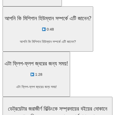
আপনি কি মিশিগান হিউম্যান সম্পর্কে এটি জানেন?
0:48
আপনি কি মিশিগান হিউম্যান সম্পর্কে এটি জানেন?
এটা ফ্লিপ-ফ্লপ জ্বরের জন্য সময়!
1:28
এটা ফ্লিপ-ফ্লপ জ্বরের জন্য সময়!
ডেট্রয়েটার জরাজীর্ণ বিল্ডিংকে সম্প্রদায়ের বইয়ের দোকানে