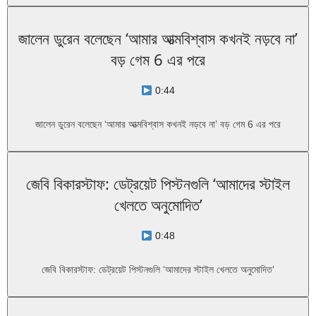
জালেন ডুরেন বলেছেন ‘আমার আত্মবিশ্বাস কখনই নড়বে না’
বড় গেম 6 এর পরে
0:44
জালেন ডুরেন বলেছেন ‘আমার আত্মবিশ্বাস কখনই নড়বে না’ বড় গেম 6 এর পরে
জেবি বিকারস্টাফ: ডেট্রয়েট পিস্টনগুলি ‘আমাদের স্টাইল
খেলতে অনুমোদিত’
0:48
জেবি বিকারস্টাফ: ডেট্রয়েট পিস্টনগুলি ‘আমাদের স্টাইল খেলতে অনুমোদিত’