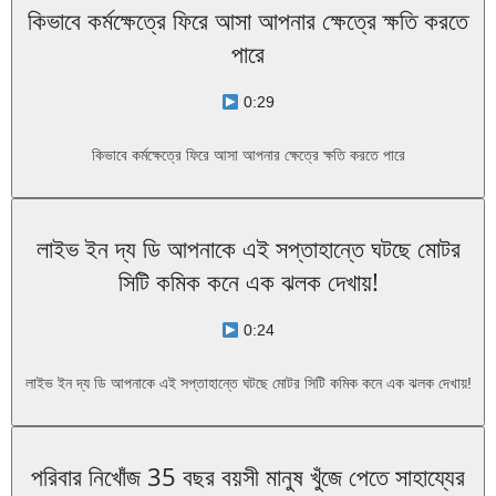
কিভাবে কর্মক্ষেত্রে ফিরে আসা আপনার ক্ষেত্রে ক্ষতি করতে
পারে
0:29
কিভাবে কর্মক্ষেত্রে ফিরে আসা আপনার ক্ষেত্রে ক্ষতি করতে পারে
লাইভ ইন দ্য ডি আপনাকে এই সপ্তাহান্তে ঘটছে মোটর
সিটি কমিক কনে এক ঝলক দেখায়!
0:24
লাইভ ইন দ্য ডি আপনাকে এই সপ্তাহান্তে ঘটছে মোটর সিটি কমিক কনে এক ঝলক দেখায়!
পরিবার নিখোঁজ 35 বছর বয়সী মানুষ খুঁজে পেতে সাহায্যের