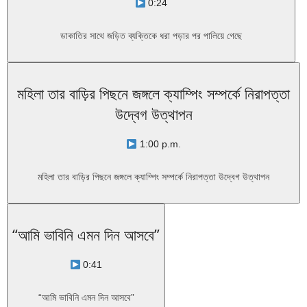
0:24
ডাকাতির সাথে জড়িত ব্যক্তিকে ধরা পড়ার পর পালিয়ে গেছে
মহিলা তার বাড়ির পিছনে জঙ্গলে ক্যাম্পিং সম্পর্কে নিরাপত্তা
উদ্বেগ উত্থাপন
1:00 p.m.
মহিলা তার বাড়ির পিছনে জঙ্গলে ক্যাম্পিং সম্পর্কে নিরাপত্তা উদ্বেগ উত্থাপন
“আমি ভাবিনি এমন দিন আসবে”
0:41
“আমি ভাবিনি এমন দিন আসবে”