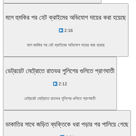
মলে হুমকির পর হেট ক্রাইমের অভিযোগ দায়ের করা হয়েছে
2:16
মলে হুমকির পর হেট ক্রাইমের অভিযোগ দায়ের করা হয়েছে
ডেট্রয়েট মেট্রোতে রাতভর পুলিশের গুলিতে প্রাণঘাতী
2:12
ডেট্রয়েট মেট্রোতে রাতভর পুলিশের গুলিতে প্রাণঘাতী
ডাকাতির সাথে জড়িত ব্যক্তিকে ধরা পড়ার পর পালিয়ে গেছে