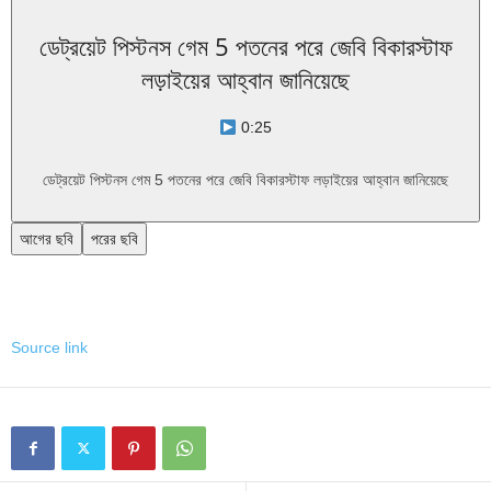
ডেট্রয়েট পিস্টনস গেম 5 পতনের পরে জেবি বিকারস্টাফ
লড়াইয়ের আহ্বান জানিয়েছে
0:25
ডেট্রয়েট পিস্টনস গেম 5 পতনের পরে জেবি বিকারস্টাফ লড়াইয়ের আহ্বান জানিয়েছে
আগের ছবি
পরের ছবি
Source link