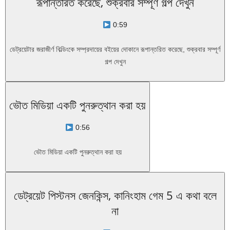
রূপান্তরিত করেছে, শুক্রবার সম্পূর্ণ গল্প দেখুন
0:59
ডেট্রয়েটার জরাজীর্ণ বিল্ডিংকে সম্প্রদায়ের বইয়ের দোকানে রূপান্তরিত করেছে, শুক্রবার সম্পূর্ণ
গল্প দেখুন
ভৌত মিডিয়া একটি পুনরুত্থান করা হয়
0:56
ভৌত মিডিয়া একটি পুনরুত্থান করা হয়
ডেট্রয়েট পিস্টনস জেনকিন্স, কানিংহাম গেম 5 এ কথা বলে
না