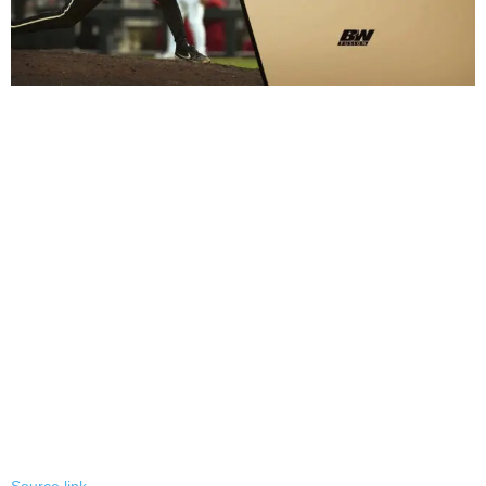
Source link