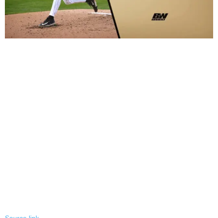
Source link