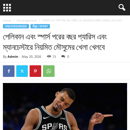
Home
Uncategorized
পেলিকান এবং স্পার্স পরের বছর প্যারিস এবং ম্যানচেস্টারে নিয়মিত মৌসুমের খেলা খেলবে
UNCATEGORIZED
កីឡា / SPORT
পেলিকান এবং স্পার্স পরের বছর প্যারিস এবং
ম্যানচেস্টারে নিয়মিত মৌসুমের খেলা খেলবে
By
Admin
-
May 20, 2026
13
0