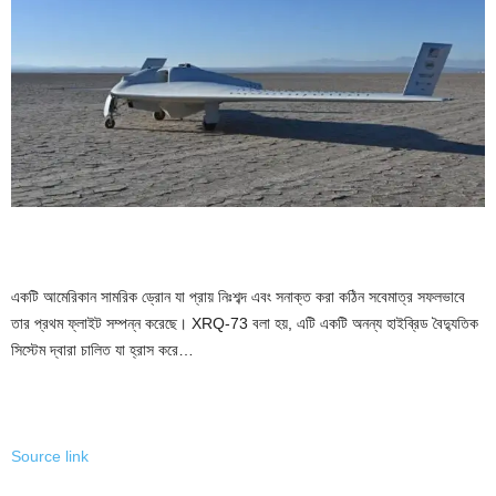
একটি আমেরিকান সামরিক ড্রোন যা প্রায় নিঃশব্দ এবং সনাক্ত করা কঠিন সবেমাত্র সফলভাবে
তার প্রথম ফ্লাইট সম্পন্ন করেছে। XRQ-73 বলা হয়, এটি একটি অনন্য হাইব্রিড বৈদ্যুতিক
সিস্টেম দ্বারা চালিত যা হ্রাস করে…
Source link