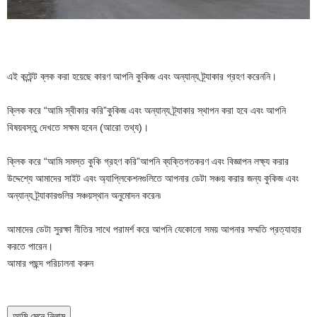
এই কন্টেন্ট ব্লক করা হয়েছে কারণ আপনি কুকিজ এবং অন্যান্য ট্র্যাকার গ্রহণ করেননি।
ক্লিক করে
“আমি স্বীকার করি”
কুকিজ এবং অন্যান্য ট্র্যাকার স্থাপন করা হবে এবং আপনি
বিষয়বস্তু দেখতে সক্ষম হবেন
(আরো তথ্য)।
ক্লিক করে
“আমি সমস্ত কুকি গ্রহণ করি”
আপনি ব্যক্তিগতকরণ এবং বিজ্ঞাপন লক্ষ্য করার
উদ্দেশ্যে আমাদের সাইট এবং অ্যাপ্লিকেশনগুলিতে আপনার ডেটা সঞ্চয় করার জন্য কুকিজ এবং
অন্যান্য ট্র্যাকারগুলির সঞ্চয়স্থান অনুমোদন করেন৷
আমাদের ডেটা সুরক্ষা নীতির সাথে পরামর্শ করে আপনি যেকোনো সময় আপনার সম্মতি প্রত্যাহার
করতে পারেন।
আমার পছন্দ পরিচালনা করুন
আমি মেনে নিলাম