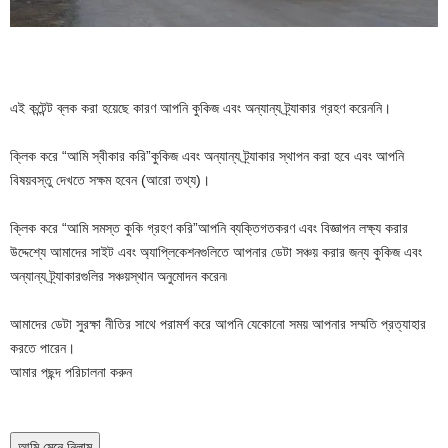
এই কন্টেন্ট ব্লক করা হয়েছে কারণ আপনি কুকিজ এবং অন্যান্য ট্র্যাকার গ্রহণ করেননি।
ক্লিক করে
“আমি স্বীকার করি”
কুকিজ এবং অন্যান্য ট্র্যাকার স্থাপন করা হবে এবং আপনি
বিষয়বস্তু দেখতে সক্ষম হবেন
(আরো তথ্য)।
ক্লিক করে
“আমি সমস্ত কুকি গ্রহণ করি”
আপনি ব্যক্তিগতকরণ এবং বিজ্ঞাপন লক্ষ্য করার
উদ্দেশ্যে আমাদের সাইট এবং অ্যাপ্লিকেশনগুলিতে আপনার ডেটা সঞ্চয় করার জন্য কুকিজ এবং
অন্যান্য ট্র্যাকারগুলির সঞ্চয়স্থান অনুমোদন করেন৷
আমাদের ডেটা সুরক্ষা নীতির সাথে পরামর্শ করে আপনি যেকোনো সময় আপনার সম্মতি প্রত্যাহার
করতে পারেন।
আমার পছন্দ পরিচালনা করুন
আমি মেনে নিলাম