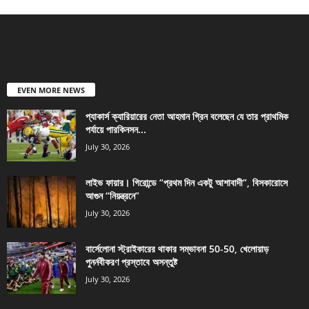
EVEN MORE NEWS
প্যাকার্স ক্যারিয়ারের নেতা আহমান গ্রিন বলেছেন যে তার প্রাথমিক
পর্যায়ে পারকিনসন...
July 30, 2026
লাইভ ফায়ার। গিরোন্ডে “প্রথম দিন একটু আশাবাদী”, বিসকারোসে
আগুন “নিয়ন্ত্রনে”
July 30, 2026
বার্সেলোনা স্ট্রাইকারের থাকার সম্ভাবনা 50-50, খেলোয়াড়
পুনর্নবীকরণ প্রস্তাবে অসন্তুষ্ট
July 30, 2026