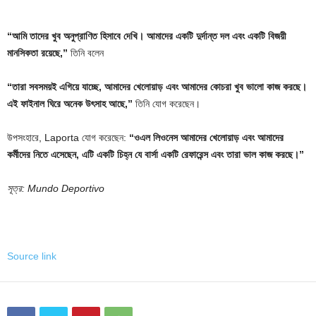
“আমি তাদের খুব অনুপ্রাণিত হিসাবে দেখি। আমাদের একটি দুর্দান্ত দল এবং একটি বিজয়ী
মানসিকতা রয়েছে,”
তিনি বলেন
“তারা সবসময়ই এগিয়ে যাচ্ছে, আমাদের খেলোয়াড় এবং আমাদের কোচরা খুব ভালো কাজ করছে।
এই ফাইনাল ঘিরে অনেক উৎসাহ আছে,”
তিনি যোগ করেছেন।
উপসংহারে, Laporta যোগ করেছেন:
“ওএল লিওনেস আমাদের খেলোয়াড় এবং আমাদের
কর্মীদের নিতে এসেছেন, এটি একটি চিহ্ন যে বার্সা একটি রেফারেন্স এবং তারা ভাল কাজ করছে।”
সূত্র: Mundo Deportivo
Source link