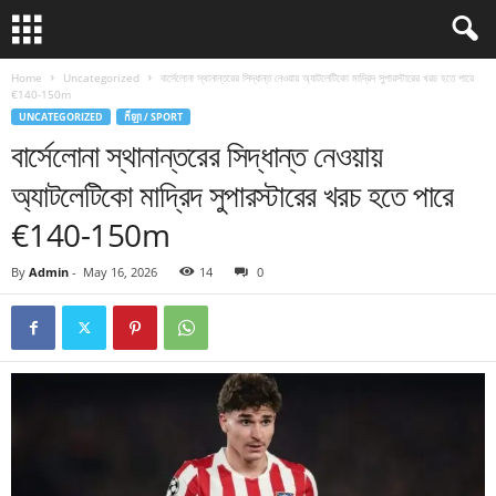
Home
Uncategorized
বার্সেলোনা স্থানান্তরের সিদ্ধান্ত নেওয়ায় অ্যাটলেটিকো মাদ্রিদ সুপারস্টারের খরচ হতে পারে
€140-150m
UNCATEGORIZED
កីឡា / SPORT
বার্সেলোনা স্থানান্তরের সিদ্ধান্ত নেওয়ায়
অ্যাটলেটিকো মাদ্রিদ সুপারস্টারের খরচ হতে পারে
€140-150m
By
Admin
-
May 16, 2026
14
0