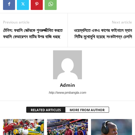
Previous article
Next article
টেনিস: ফরাসি সেক্টরকে পুনরুজ্জীবিত করতে
ওয়েম্বলিতে এফএ কাপের ফাইনালে ম্যান
ফরাসি ফেডারেশন মাটির উপর বাজি ধরছে
সিটির মুখোমুখি হয়েছে সংকটাপন্ন চেলসি
Admin
http://www.pmbangla.com
RELATED ARTICLES
MORE FROM AUTHOR