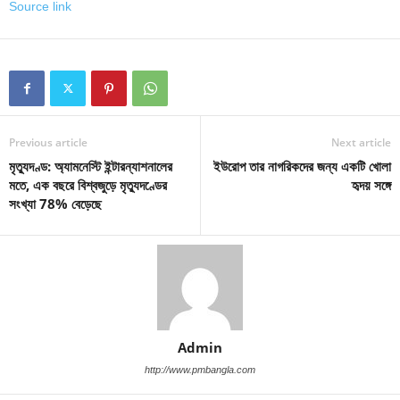
Source link
Previous article
Next article
মৃত্যুদণ্ড: অ্যামনেস্টি ইন্টারন্যাশনালের
ইউরোপ তার নাগরিকদের জন্য একটি খোলা
মতে, এক বছরে বিশ্বজুড়ে মৃত্যুদণ্ডের
হৃদয় সঙ্গে
সংখ্যা 78% বেড়েছে
Admin
http://www.pmbangla.com