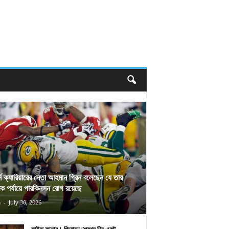
র্স ক্যারিয়ারের নেতা আহমান গ্রিন বলেছেন যে তার
িক পর্যায়ে পারকিনসন রোগ রয়েছে
n
-
July 30, 2026