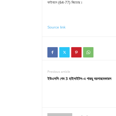
ফাইনালে (64-77) জিতেছে।
Source link
Previous article
ইউএসসি গেম 3 হাইলাইটস-এ পারডু বয়লারমেকারস