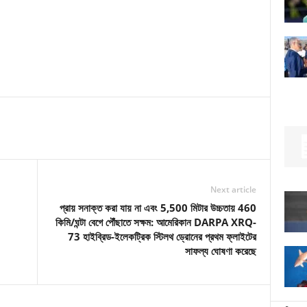
Next article
প্রায় সনাক্ত করা যায় না এবং 5,500 মিটার উচ্চতায় 460
কিমি/ঘন্টা বেগে পৌঁছাতে সক্ষম: আমেরিকান DARPA XRQ-
73 হাইব্রিড-ইলেকট্রিক স্টিলথ ড্রোনের প্রথম ফ্লাইটের
সাফল্য ঘোষণা করেছে