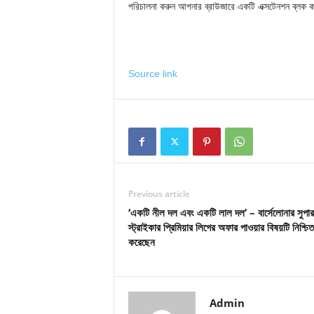
পরিচালনা করুন আপনার ব্রাউজারে একটি এক্সটেনশন ব্লক 
Source link
Previous article
‘একটি নীল দল এবং একটি লাল দল’ – বার্সেলোনার সুপারস
স্ট্রাইকার প্রিমিয়ার লিগের অফার পাওয়ার বিষয়টি নিশ্চিত
করেছেন
Admin