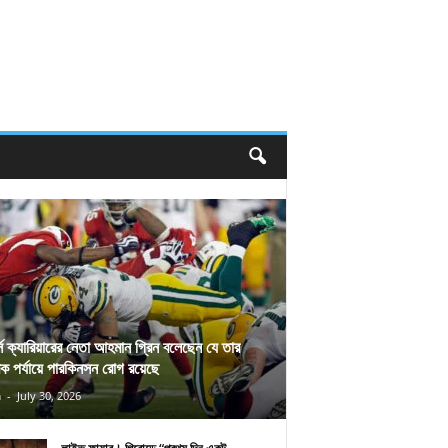
র্স ক্যারিয়ারের নেতা আহমান গ্রিন বলেছেন যে তার
িক পর্যায়ে পারকিনসন রোগ রয়েছে
n
-
July 30, 2026