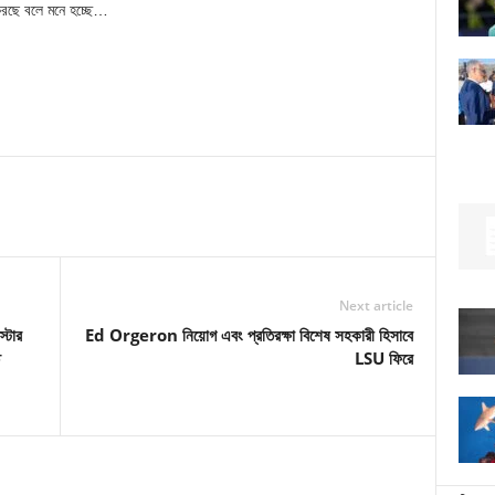
করছে বলে মনে হচ্ছে…
Next article
্টার
Ed Orgeron নিয়োগ এবং প্রতিরক্ষা বিশেষ সহকারী হিসাবে
LSU ফিরে