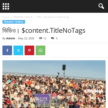
Home
ពិភពលោក / World
ভিডিও। $content.TitleNoTags
ពិភពលោក / WORLD
ভিডিও। $content.TitleNoTags
By
Admin
-
May 22, 2026
12
0