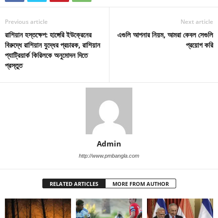
Previous article
Next article
রাশিয়ান হস্তক্ষেপ: হাঙ্গেরি ইউক্রেনের
এগুলি আপনার নিয়ম, আমরা কেবল সেগুলি
বিরুদ্ধে রাশিয়ান যুদ্ধের প্রচারক, রাশিয়ান
প্রয়োগ করি
প্যাট্রিয়ার্ক কিরিলকে অনুমোদন দিতে
প্রস্তুত
Admin
http://www.pmbangla.com
RELATED ARTICLES
MORE FROM AUTHOR