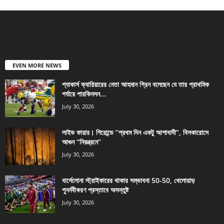
EVEN MORE NEWS
প্যাকার্স ক্যারিয়ারের নেতা আহমান গ্রিন বলেছেন যে তার প্রাথমিক
পর্যায়ে পারকিনসন...
July 30, 2026
লাইভ ফায়ার। গিরোন্ডে “প্রথম দিন একটু আশাবাদী”, বিসকারোসে
আগুন “নিয়ন্ত্রনে”
July 30, 2026
বার্সেলোনা স্ট্রাইকারের থাকার সম্ভাবনা 50-50, খেলোয়াড়
পুনর্নবীকরণ প্রস্তাবে অসন্তুষ্ট
July 30, 2026