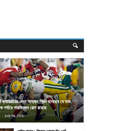
র্স ক্যারিয়ারের নেতা আহমান গ্রিন বলেছেন যে তার
িক পর্যায়ে পারকিনসন রোগ রয়েছে
n
-
July 30, 2026