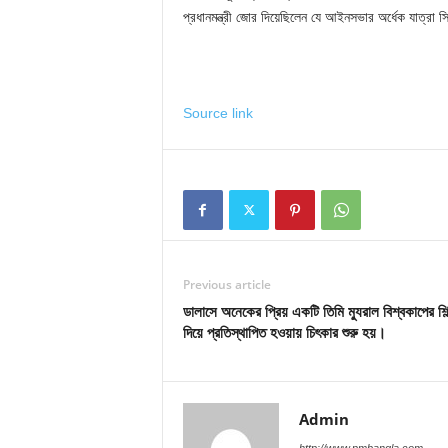
প্রধানমন্ত্রী জোর দিয়েছিলেন যে আইনসভার অর্ধেক যাত্রা 
Source link
Previous article
ডালাসে অনেকের প্রিয় একটি তিমি ম্যুরাল বিশ্বকাপের শিল্
দিয়ে প্রতিস্থাপিত হওয়ায় চিৎকার শুরু হয়।
Admin