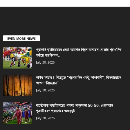
EVEN MORE NEWS
প্যাকার্স ক্যারিয়ারের নেতা আহমান গ্রিন বলেছেন যে তার প্রাথমিক
পর্যায়ে পারকিনসন...
July 30, 2026
লাইভ ফায়ার। গিরোন্ডে “প্রথম দিন একটু আশাবাদী”, বিসকারোসে
আগুন “নিয়ন্ত্রনে”
July 30, 2026
বার্সেলোনা স্ট্রাইকারের থাকার সম্ভাবনা 50-50, খেলোয়াড়
পুনর্নবীকরণ প্রস্তাবে অসন্তুষ্ট
July 30, 2026