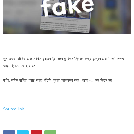
ভুল তথ্য: রাশিয়া এবং মার্কিন যুক্তরাষ্ট্র জলবায়ু বিভ্রান্তিকর তথ্য যুদ্ধের একটি কৌশলগত
অস্ত্র হিসাবে ব্যবহার করে
মালি: জনিম বান্দিয়াগারার কাছে পাঁচটি গ্রামে আক্রমণ করে, প্রায় ২০ জন নিহত হয়
Source link