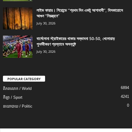
লাইভ ফায়ার। গিরোন্ডে “প্রথম দিন একটু আশাবাদী”, বিসকারোসে
আগুন “নিয়ন্ত্রনে”
July 30, 2026
বার্সেলোনা স্ট্রাইকারের থাকার সম্ভাবনা 50-50, খেলোয়াড়
পুনর্নবীকরণ প্রস্তাবে অসন্তুষ্ট
July 30, 2026
POPULAR CATEGORY
6894
ពិភពលោក / World
4241
កីឡា / Sport
0
នយោបាយ / Politic