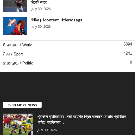
রিপোর্ট বলছে
July 30, 2026
ভিডিও। $content.TitleNoTags
July 30, 2026
6894
ពិភពលោក / World
4241
កីឡា / Sport
0
នយោបាយ / Politic
EVEN MORE NEWS
প্যাকার্স ক্যারিয়ারের নেতা আহমান গ্রিন বলেছেন যে তার প্রাথমিক
পর্যায়ে পারকিনসন...
July 30, 2026