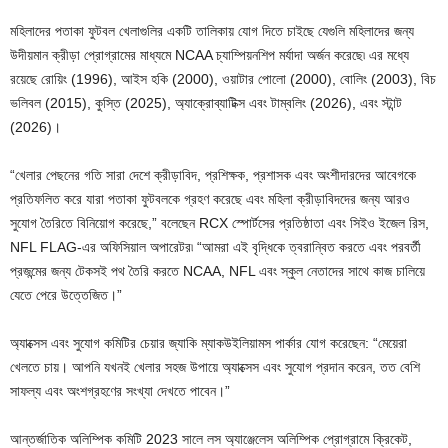
মহিলাদের পতাকা ফুটবল খেলাগুলির একটি তালিকায় যোগ দিতে চাইছে যেগুলি মহিলাদের জন্য
উদীয়মান ক্রীড়া প্রোগ্রামের মাধ্যমে NCAA চ্যাম্পিয়নশিপ মর্যাদা অর্জন করেছে৷ এর মধ্যে
রয়েছে রোয়িং (1996), আইস হকি (2000), ওয়াটার পোলো (2000), বোলিং (2003), বিচ
ভলিবল (2015), কুস্তি (2025), অ্যাক্রোব্যাটিক্স এবং টাম্বলিং (2026), এবং স্টান্ট
(2026)।
“খেলার পেছনের গতি সারা দেশে ক্রীড়াবিদ, প্রশিক্ষক, প্রশাসক এবং অংশীদারদের আবেগকে
প্রতিফলিত করে যারা পতাকা ফুটবলকে গ্রহণ করেছে এবং মহিলা ক্রীড়াবিদদের জন্য আরও
সুযোগ তৈরিতে বিনিয়োগ করেছে,” বলেছেন RCX স্পোর্টসের প্রতিষ্ঠাতা এবং সিইও ইজেল রিস,
NFL FLAG-এর অফিসিয়াল অপারেটর৷ “আমরা এই বৃদ্ধিকে ত্বরান্বিত করতে এবং পরবর্তী
প্রজন্মের জন্য টেকসই পথ তৈরি করতে NCAA, NFL এবং স্কুল নেতাদের সাথে কাজ চালিয়ে
যেতে পেরে উত্তেজিত।”
অ্যাক্সেস এবং সুযোগ কমিটির চেয়ার জ্যাকি ম্যাকউইলিয়ামস পার্কার যোগ করেছেন: “মেয়েরা
খেলতে চায়। আপনি যখনই খেলার সহজ উপায়ে অ্যাক্সেস এবং সুযোগ প্রদান করেন, তত বেশি
সাফল্য এবং অংশগ্রহণের সংখ্যা দেখতে পাবেন।”
আন্তর্জাতিক অলিম্পিক কমিটি 2023 সালে লস অ্যাঞ্জেলেস অলিম্পিক প্রোগ্রামে ক্রিকেট,