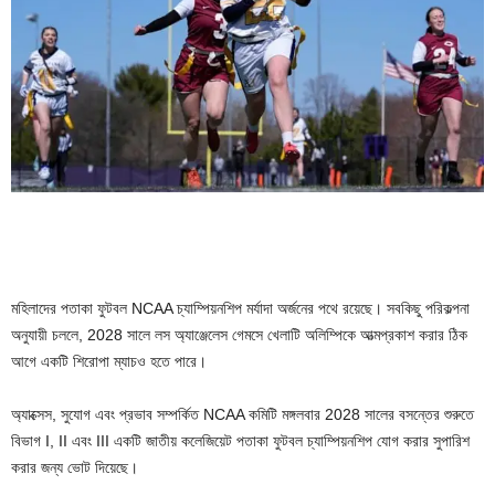
মহিলাদের পতাকা ফুটবল NCAA চ্যাম্পিয়নশিপ মর্যাদা অর্জনের পথে রয়েছে। সবকিছু পরিকল্পনা
অনুযায়ী চললে, 2028 সালে লস অ্যাঞ্জেলেস গেমসে খেলাটি অলিম্পিকে আত্মপ্রকাশ করার ঠিক
আগে একটি শিরোপা ম্যাচও হতে পারে।
অ্যাক্সেস, সুযোগ এবং প্রভাব সম্পর্কিত NCAA কমিটি মঙ্গলবার 2028 সালের বসন্তের শুরুতে
বিভাগ I, II এবং III একটি জাতীয় কলেজিয়েট পতাকা ফুটবল চ্যাম্পিয়নশিপ যোগ করার সুপারিশ
করার জন্য ভোট দিয়েছে।