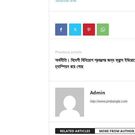
Source link
Previous article
অর্থনীতি। বিদেশী বিনিয়োগ প্রকল্পের জন্য ফ্রান্স ইউরো
চ্যাম্পিয়ন রয়ে গেছে
Admin
http://www.pmbangla.com
RELATED ARTICLES
MORE FROM AUTHOR