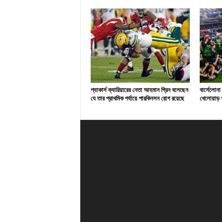
প্যাকার্স ক্যারিয়ারের নেতা আহমান গ্রিন বলেছেন
বার্সেলোনা
যে তার প্রাথমিক পর্যায়ে পারকিনসন রোগ রয়েছে
খেলোয়াড় প