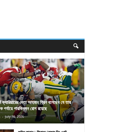
র্স ক্যারিয়ারের নেতা আহমান গ্রিন বলেছেন যে তার
িক পর্যায়ে পারকিনসন রোগ রয়েছে
n
-
July 30, 2026