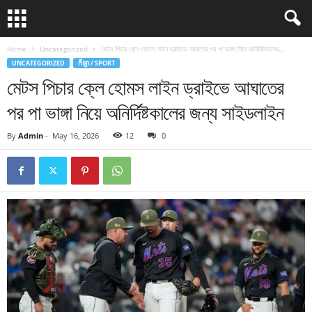
Home
Uncategorized
মেটস পিচার ক্লে হোমস লাইন ড্রাইভে আঘাতের পর পা ভাঙ্গা নিয়ে অনির্দিষ্টকালের...
UNCATEGORIZED
កីឡា / SPORT
মেটস পিচার ক্লে হোমস লাইন ড্রাইভে আঘাতের
পর পা ভাঙ্গা নিয়ে অনির্দিষ্টকালের জন্য সাইডলাইন
By
Admin
-
May 16, 2026
12
0