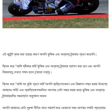
এই কন্টেন্ট ব্লক করা হয়েছে কারণ আপনি কুকিজ এবং অন্যান্য ট্র্যাকার গ্রহণ করেননি।
ক্লিক করে
“আমি স্বীকার করি”
কুকিজ এবং অন্যান্য ট্র্যাকার স্থাপন করা হবে এবং আপনি
বিষয়বস্তু দেখতে সক্ষম হবেন
(আরো তথ্য)।
ক্লিক করে
“আমি সব কুকি গ্রহণ করি”
আপনি ব্যক্তিগতকরণ এবং বিজ্ঞাপন লক্ষ্য করার উদ্দেশ্যে
আমাদের সাইট এবং অ্যাপ্লিকেশনগুলিতে আপনার ডেটা সঞ্চয় করার জন্য কুকিজ এবং অন্যান্য
ট্র্যাকারগুলির সঞ্চয়স্থান অনুমোদন করেন৷
আপনি আমাদের ডেটা সুরক্ষা নীতির সাথে পরামর্শ করে যেকোনো সময় আপনার সম্মতি প্রত্যাহার