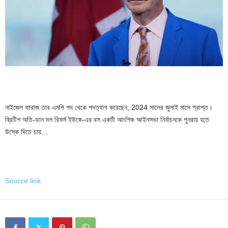
নাইজেল ফারাজ তার এমপি পদ থেকে পদত্যাগ করেছেন, 2024 সালের জুলাই মাসে প্রাপ্ত।
ব্রিটিশ অতি-ডান দল রিফর্ম ইউকে-এর বস একটি আংশিক আইনসভা নির্বাচনকে পুনরায় হতে
উস্কে দিতে চায়…
Source link