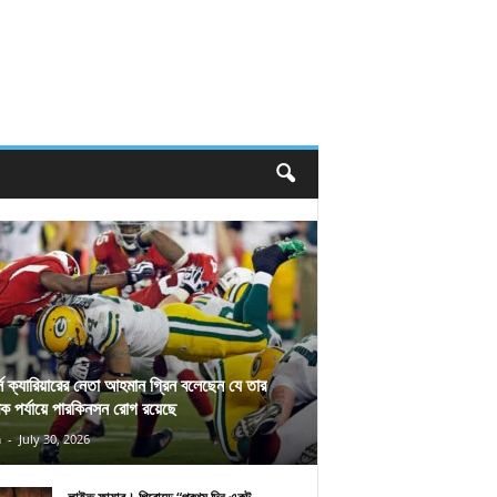
র্স ক্যারিয়ারের নেতা আহমান গ্রিন বলেছেন যে তার
িক পর্যায়ে পারকিনসন রোগ রয়েছে
n
-
July 30, 2026