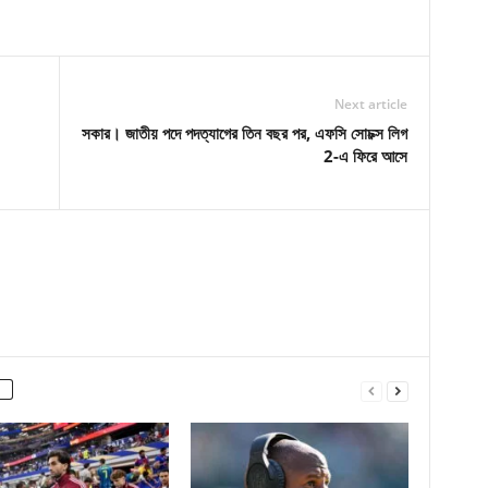
Next article
সকার। জাতীয় পদে পদত্যাগের তিন বছর পর, এফসি সোচক্স লিগ
2-এ ফিরে আসে