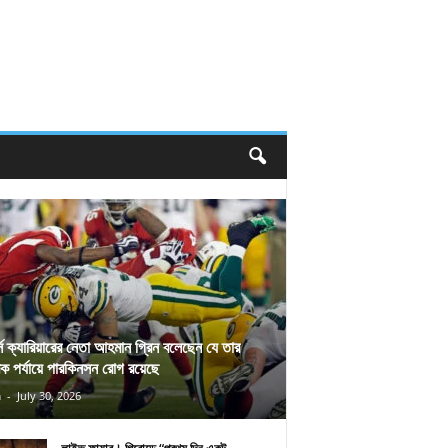
র্স ক্যারিয়ারের নেতা আহমান গ্রিন বলেছেন যে তার
িক পর্যায়ে পারকিনসন রোগ রয়েছে
n
-
July 30, 2026