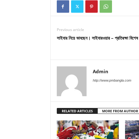
Previous article
সাইবার নিয়ে ভাবছেন। সাইবারওয়ার – প্রতিরক্ষা বিশেষ
Admin
http://www.pmbangla.com
RELATED ARTICLES
MORE FROM AUTHOR