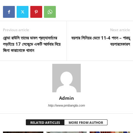
Previous article
Next article
রোন্ডা রাউসি তাদের ডাবল প্রত্যাবর্তনের
বয়লার সিনিয়র ডেতে 11-4 পতন – পারডু
লড়াইয়ে 17 সেকেন্ডে একটি আর্মবার দিয়ে
বয়লারমেকারস
জিনা কারানোকে থামান
Admin
http://www.pmbangla.com
RELATED ARTICLES
MORE FROM AUTHOR