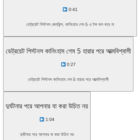
0:41
ডেট্রয়েট পিস্টনস জেনকিন্স, কানিংহাম গেম 5 এ টক কল করে না
ডেট্রয়েট পিস্টনস কানিংহাম গেম 5 হারার পরে আত্মবিশ্বাসী
0:27
ডেট্রয়েট পিস্টনস কানিংহাম গেম 5 হারার পরে আত্মবিশ্বাসী
দুর্ঘটনার পরে আপনার যা করা উচিত নয়
1:04
দুর্ঘটনার পরে আপনার যা করা উচিত নয়