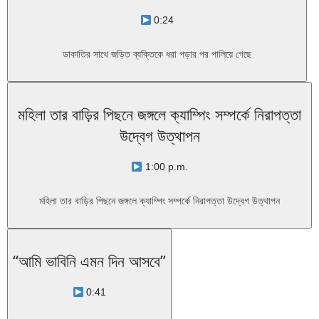
0:24
ডাকাতির সাথে জড়িত ব্যক্তিকে ধরা পড়ার পর পালিয়ে গেছে
মহিলা তার বাড়ির পিছনে জঙ্গলে ক্যাম্পিং সম্পর্কে নিরাপত্তা
উদ্বেগ উত্থাপন
1:00 p.m.
মহিলা তার বাড়ির পিছনে জঙ্গলে ক্যাম্পিং সম্পর্কে নিরাপত্তা উদ্বেগ উত্থাপন
“আমি ভাবিনি এমন দিন আসবে”
0:41