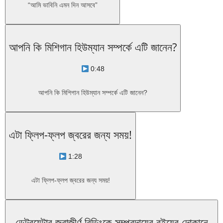
“আমি ভাবিনি এমন দিন আসবে”
আপনি কি মিশিগান হিউম্যান সম্পর্কে এটি জানেন?
0:48
আপনি কি মিশিগান হিউম্যান সম্পর্কে এটি জানেন?
এটা ফ্লিপ-ফ্লপ জ্বরের জন্য সময়!
1:28
এটা ফ্লিপ-ফ্লপ জ্বরের জন্য সময়!
ডেট্রয়েটার জরাজীর্ণ বিল্ডিংকে সম্প্রদায়ের বইয়ের দোকানে