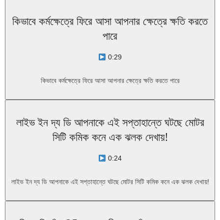
কিভাবে কর্মক্ষেত্রে ফিরে আসা আপনার ক্ষেত্রে ক্ষতি করতে
পারে
0:29
কিভাবে কর্মক্ষেত্রে ফিরে আসা আপনার ক্ষেত্রে ক্ষতি করতে পারে
লাইভ ইন দ্য ডি আপনাকে এই সপ্তাহান্তে ঘটছে মোটর
সিটি কমিক কনে এক ঝলক দেখায়!
0:24
লাইভ ইন দ্য ডি আপনাকে এই সপ্তাহান্তে ঘটছে মোটর সিটি কমিক কনে এক ঝলক দেখায়!