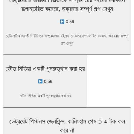
রূপান্তরিত করেছে, শুক্রবার সম্পূর্ণ গল্প দেখুন
0:59
ডেট্রয়েটার জরাজীর্ণ বিল্ডিংকে সম্প্রদায়ের বইয়ের দোকানে রূপান্তরিত করেছে, শুক্রবার সম্পূর্ণ
গল্প দেখুন
ভৌত মিডিয়া একটি পুনরুত্থান করা হয়
0:56
ভৌত মিডিয়া একটি পুনরুত্থান করা হয়
ডেট্রয়েট পিস্টনস জেনকিন্স, কানিংহাম গেম 5 এ টক কল
করে না