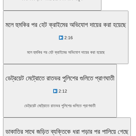
মলে হুমকির পর হেট ক্রাইমের অভিযোগ দায়ের করা হয়েছে
2:16
মলে হুমকির পর হেট ক্রাইমের অভিযোগ দায়ের করা হয়েছে
ডেট্রয়েট মেট্রোতে রাতভর পুলিশের গুলিতে প্রাণঘাতী
2:12
ডেট্রয়েট মেট্রোতে রাতভর পুলিশের গুলিতে প্রাণঘাতী
ডাকাতির সাথে জড়িত ব্যক্তিকে ধরা পড়ার পর পালিয়ে গেছে