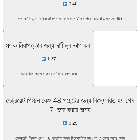
0:40
কেড কানিংহাম: ডেট্রয়েট পিস্টন ফোর্স গেম 7 এর পরে ‘আমরা একসাথে থাকি’
সড়ক নিরাপত্তার জন্য দায়িত্ব ভাগ করা
1:27
সড়ক নিরাপত্তার জন্য দায়িত্ব ভাগ করা
ডেট্রয়েট পিস্টন বেঞ্চ 48 পয়েন্টের জন্য বিস্ফোরিত হয় গেম
7 জোর করার জন্য
0:25
ডেট্রয়েট পিস্টন বেঞ্চ 48 পয়েন্টের জন্য বিস্ফোরিত হয় গেম 7 জোর করার জন্য