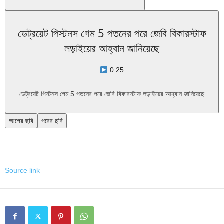
ডেট্রয়েট পিস্টনস গেম 5 পতনের পরে জেবি বিকারস্টাফ
লড়াইয়ের আহ্বান জানিয়েছে
0:25
ডেট্রয়েট পিস্টনস গেম 5 পতনের পরে জেবি বিকারস্টাফ লড়াইয়ের আহ্বান জানিয়েছে
আগের ছবি
পরের ছবি
Source link