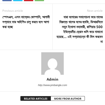
Previous article
Next article
স্পেসএক্স, এলন মাস্কের কোম্পানি, আগামী
যারা বলোরের সমালোচনা করে তাদের
সপ্তাহে তার আইপিও চালু করবে বলে আশা
বিরুদ্ধে খালের বসের হুমকি, ডিআরসিতে
করা হচ্ছে
নতুন ইবোলা মহামারী, রাশিয়ায় 500
ইউক্রেনীয় ড্রোন গুলি করে নামানো
হয়েছে… এই সপ্তাহান্তে কী মিস করবেন
না
Admin
http://www.pmbangla.com
RELATED ARTICLES
MORE FROM AUTHOR