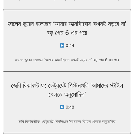
জালেন ডুরেন বলেছেন ‘আমার আত্মবিশ্বাস কখনই নড়বে না’
বড় গেম 6 এর পরে
0:44
জালেন ডুরেন বলেছেন ‘আমার আত্মবিশ্বাস কখনই নড়বে না’ বড় গেম 6 এর পরে
জেবি বিকারস্টাফ: ডেট্রয়েট পিস্টনগুলি ‘আমাদের স্টাইল
খেলতে অনুমোদিত’
0:48
জেবি বিকারস্টাফ: ডেট্রয়েট পিস্টনগুলি ‘আমাদের স্টাইল খেলতে অনুমোদিত’