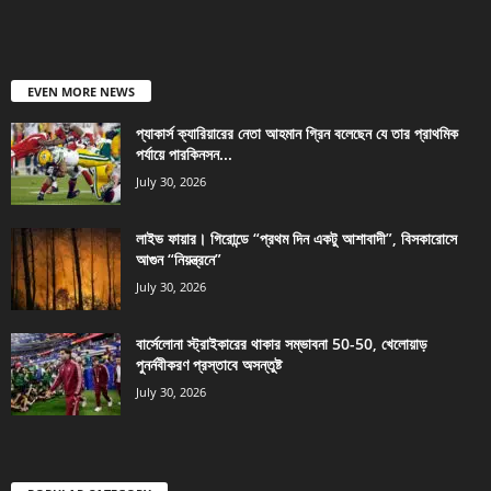
EVEN MORE NEWS
প্যাকার্স ক্যারিয়ারের নেতা আহমান গ্রিন বলেছেন যে তার প্রাথমিক
পর্যায়ে পারকিনসন...
July 30, 2026
লাইভ ফায়ার। গিরোন্ডে “প্রথম দিন একটু আশাবাদী”, বিসকারোসে
আগুন “নিয়ন্ত্রনে”
July 30, 2026
বার্সেলোনা স্ট্রাইকারের থাকার সম্ভাবনা 50-50, খেলোয়াড়
পুনর্নবীকরণ প্রস্তাবে অসন্তুষ্ট
July 30, 2026