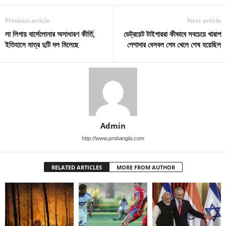
Previous article
Next article
লা লিগায় বার্সেলোনার অসাধারণ কীর্তি,
ডেট্রয়েট টাইগাররা কীভাবে সবচেয়ে খারাপ
ইতিহাসে মাত্র দুটি দল মিলেছে
পেশাদার বেসবল গেম খেলে শেষ হয়েছিল
Admin
http://www.pmbangla.com
RELATED ARTICLES
MORE FROM AUTHOR