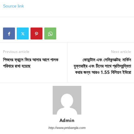
Source link
Previous article
Next article
শিশুদের ফ্রান্সে ফিরে আসার আগে পালক
কোয়ান্টাম এবং সেমিকন্ডাক্টর: মার্কিন
পরিবারে রাখা হয়েছে
যুক্তরাষ্ট্র এবং চীনের সাথে প্রতিদ্বন্দ্বিতা
করার জন্য আরও 1.55 বিলিয়ন ইউরো
Admin
http://www.pmbangla.com