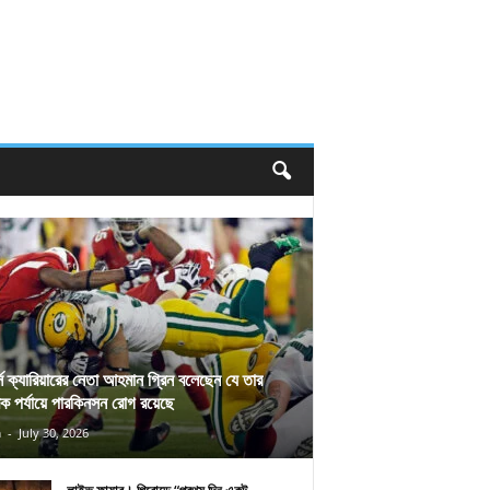
র্স ক্যারিয়ারের নেতা আহমান গ্রিন বলেছেন যে তার
িক পর্যায়ে পারকিনসন রোগ রয়েছে
n
-
July 30, 2026