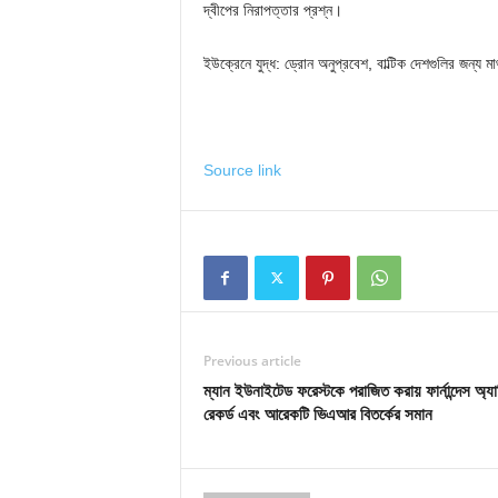
দ্বীপের নিরাপত্তার প্রশ্ন।
ইউক্রেনে যুদ্ধ: ড্রোন অনুপ্রবেশ, বাল্টিক দেশগুলির জন্য মা
Source link
Previous article
ম্যান ইউনাইটেড ফরেস্টকে পরাজিত করায় ফার্নান্দেস অ্যা
রেকর্ড এবং আরেকটি ভিএআর বিতর্কের সমান