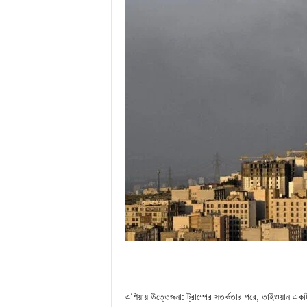
এশিয়ায় উত্তেজনা: ট্রাম্পের সতর্কতার পরে, তাইওয়ান একটি 