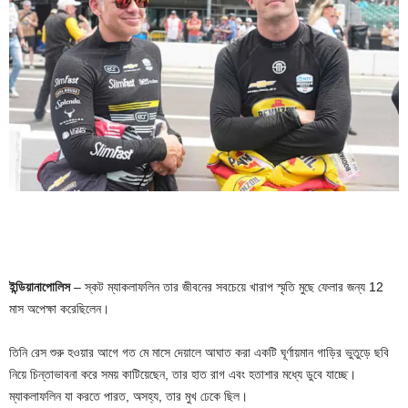
ইন্ডিয়ানাপোলিস
– স্কট ম্যাকলাফলিন তার জীবনের সবচেয়ে খারাপ স্মৃতি মুছে ফেলার জন্য 12
মাস অপেক্ষা করেছিলেন।
তিনি রেস শুরু হওয়ার আগে গত মে মাসে দেয়ালে আঘাত করা একটি ঘূর্ণায়মান গাড়ির ভুতুড়ে ছবি
নিয়ে চিন্তাভাবনা করে সময় কাটিয়েছেন, তার হাত রাগ এবং হতাশার মধ্যে ডুবে যাচ্ছে।
ম্যাকলাফলিন যা করতে পারত, অসহ্য, তার মুখ ঢেকে ছিল।