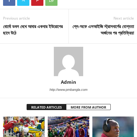
Previous article
Next article
বোর্দো ডবল দেখে আবার একবার ইউরোপের
প্লে-অফে এসআইজি স্ট্রাসবার্গের যোগ্যতা
ছাদে উঠে
অর্জনের পর প্রতিক্রিয়া
Admin
http://www.pmbangla.com
RELATED ARTICLES
MORE FROM AUTHOR