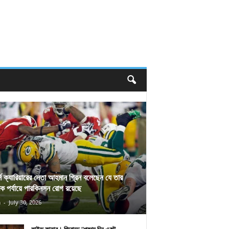
র্স ক্যারিয়ারের নেতা আহমান গ্রিন বলেছেন যে তার
িক পর্যায়ে পারকিনসন রোগ রয়েছে
n
-
July 30, 2026