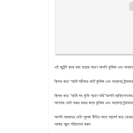
এই কন্টেন্ট ব্লক করা হয়েছে কারণ আপনি কুকিজ এবং অন্যান্
ক্লিক করে
“আমি স্বীকার করি”
কুকিজ এবং অন্যান্য ট্র্যা
ক্লিক করে
“আমি সব কুকি গ্রহণ করি”
আপনি ব্যক্তিগতকরণ 
আপনার ডেটা সঞ্চয় করার জন্য কুকিজ এবং অন্যান্য ট্র্যাকার
আপনি আমাদের ডেটা সুরক্ষা নীতির সাথে পরামর্শ করে যেকো
আমার পছন্দ পরিচালনা করুন