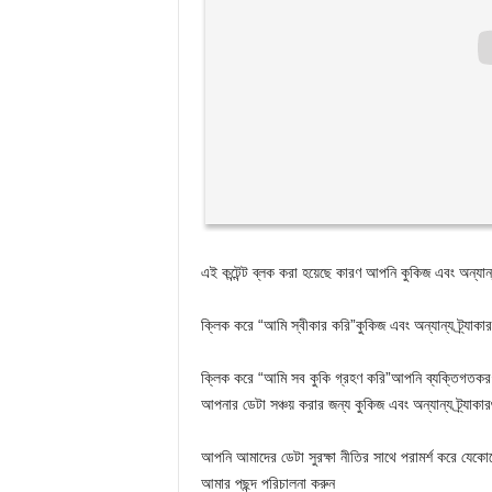
এই কন্টেন্ট ব্লক করা হয়েছে কারণ আপনি কুকিজ এবং অন্যান্
ক্লিক করে
“আমি স্বীকার করি”
কুকিজ এবং অন্যান্য ট্র্যা
ক্লিক করে
“আমি সব কুকি গ্রহণ করি”
আপনি ব্যক্তিগতকরণ 
আপনার ডেটা সঞ্চয় করার জন্য কুকিজ এবং অন্যান্য ট্র্যাকার
আপনি আমাদের ডেটা সুরক্ষা নীতির সাথে পরামর্শ করে যেকো
আমার পছন্দ পরিচালনা করুন