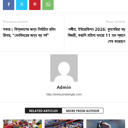
Previous article
Next article
সকার। বিশ্বকাপের জন্য নির্বাচিত রবিন
সঙ্গীত. ইউরোভিশন 2026: বুলগেরিয়া বড়
রিসার, “বেনভিহরের জন্য বড় গর্ব”
বিজয়ী, ফরাসি মহিলা মনরো 11 তম স্থানে
শেষ করেছেন
Admin
http://www.pmbangla.com
RELATED ARTICLES
MORE FROM AUTHOR