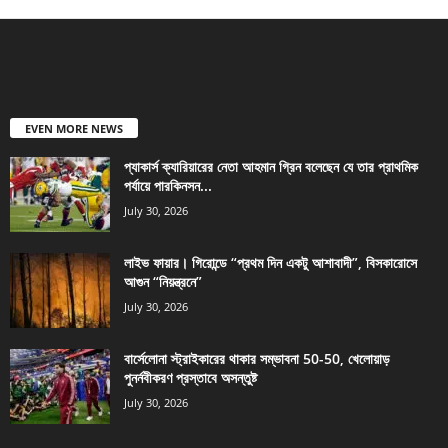
EVEN MORE NEWS
প্যাকার্স ক্যারিয়ারের নেতা আহমান গ্রিন বলেছেন যে তার প্রাথমিক
পর্যায়ে পারকিনসন...
July 30, 2026
লাইভ ফায়ার। গিরোন্ডে “প্রথম দিন একটু আশাবাদী”, বিসকারোসে
আগুন “নিয়ন্ত্রনে”
July 30, 2026
বার্সেলোনা স্ট্রাইকারের থাকার সম্ভাবনা 50-50, খেলোয়াড়
পুনর্নবীকরণ প্রস্তাবে অসন্তুষ্ট
July 30, 2026