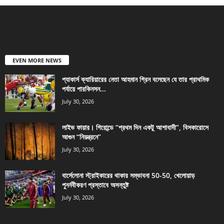
EVEN MORE NEWS
প্যাকার্স ক্যারিয়ারের নেতা আহমান গ্রিন বলেছেন যে তার প্রাথমিক
পর্যায়ে পারকিনসন...
July 30, 2026
লাইভ ফায়ার। গিরোন্ডে “প্রথম দিন একটু আশাবাদী”, বিসকারোসে
আগুন “নিয়ন্ত্রনে”
July 30, 2026
বার্সেলোনা স্ট্রাইকারের থাকার সম্ভাবনা 50-50, খেলোয়াড়
পুনর্নবীকরণ প্রস্তাবে অসন্তুষ্ট
July 30, 2026